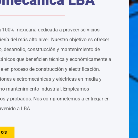
100% mexicana dedicada a proveer servicios
iería del más alto nivel. Nuestro objetivo es ofrecer
o, desarrollo, construcción y mantenimiento de
ánicos que beneficien técnica y económicamente a
e en proceso de construcción y electrificación.
iones electromecánicas y eléctricas en media y
omo mantenimiento industrial. Empleamos
ados y probados. Nos comprometemos a entregar en
nvenido a LBA.
NOS