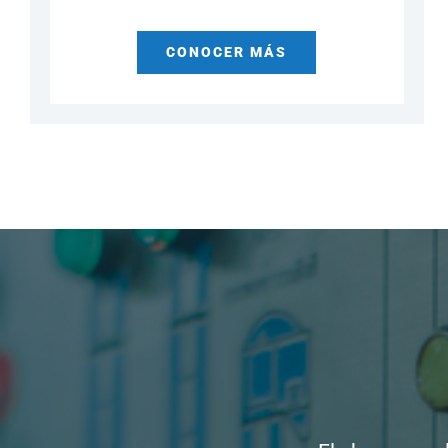
CONOCER MÁS