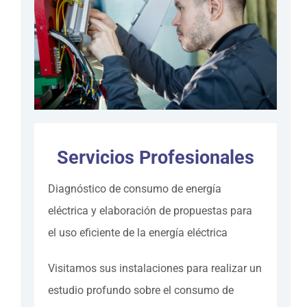
Servicios Profesionales
Diagnóstico de consumo de energía
eléctrica y elaboración de propuestas para
el uso eficiente de la energía eléctrica
Visitamos sus instalaciones para realizar un
estudio profundo sobre el consumo de