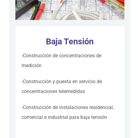
Baja Tensión
-Construcción de concentraciones de
medición
-Construcción y puesta en servicio de
concentraciones telemedidas
-Construcción de instalaciones residencial,
comercial e industrial para baja tensión