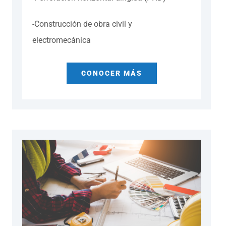
-Construcción de obra civil y
electromecánica
CONOCER MÁS