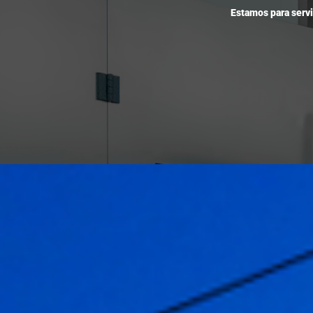
Estamos para servi