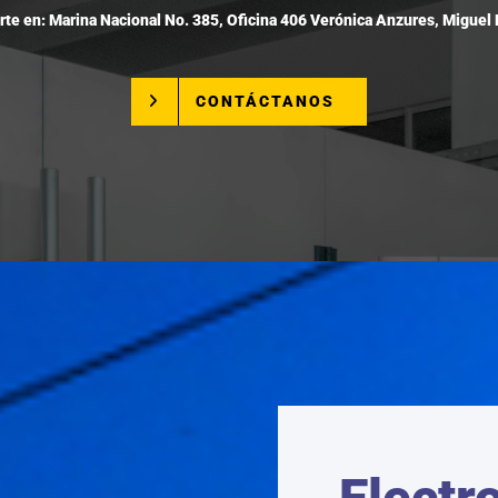
rte en: Marina Nacional No. 385, Oficina 406 Verónica Anzures, Miguel 
CONTÁCTANOS
Electr