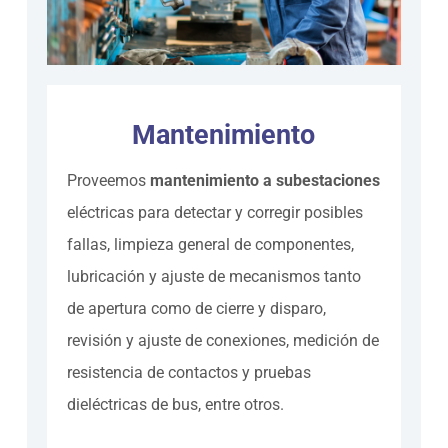
Mantenimiento
Proveemos
mantenimiento a subestaciones
eléctricas para detectar y corregir posibles
fallas, limpieza general de componentes,
lubricación y ajuste de mecanismos tanto
de apertura como de cierre y disparo,
revisión y ajuste de conexiones, medición de
resistencia de contactos y pruebas
dieléctricas de bus, entre otros.