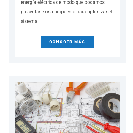
energía eléctrica de modo que podamos
presentarle una propuesta para optimizar el
sistema.
CONOCER MÁS