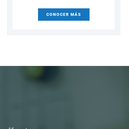
CONOCER MÁS