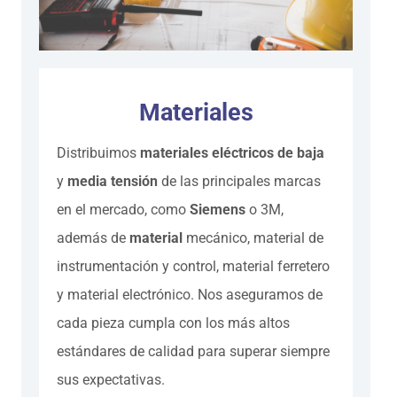
Materiales
Distribuimos
materiales eléctricos de baja
y
media tensión
de las principales marcas
en el mercado, como
Siemens
o 3M,
además de
material
mecánico, material de
instrumentación y control, material ferretero
y material electrónico. Nos aseguramos de
cada pieza cumpla con los más altos
estándares de calidad para superar siempre
sus expectativas.