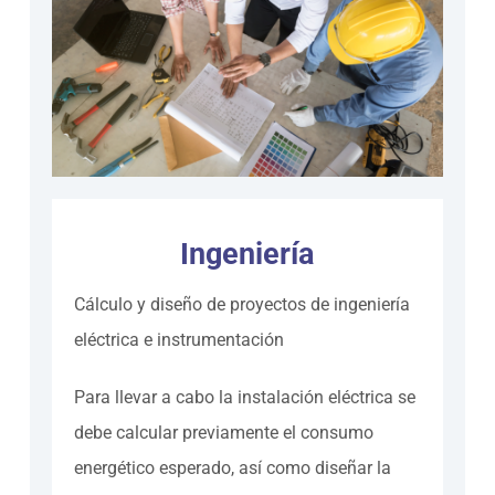
Ingeniería
Cálculo y diseño de proyectos de ingeniería
eléctrica e instrumentación
Para llevar a cabo la instalación eléctrica se
debe calcular previamente el consumo
energético esperado, así como diseñar la