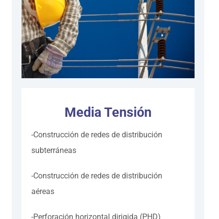
Media Tensión
-Construcción de redes de distribución
subterráneas
-Construcción de redes de distribución
aéreas
-Perforación horizontal dirigida (PHD)