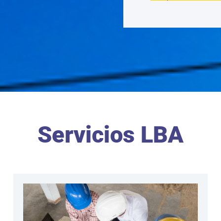
Servicios LBA