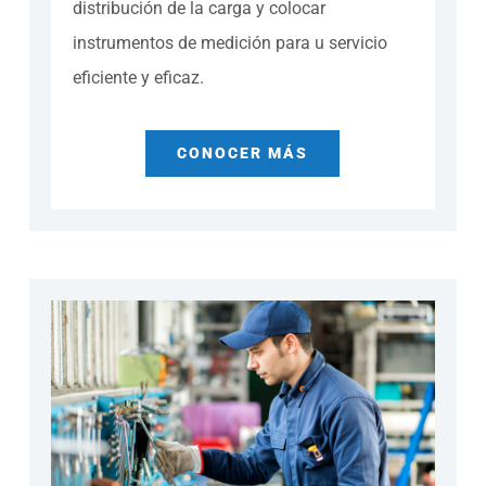
distribución de la carga y colocar
instrumentos de medición para u servicio
eficiente y eficaz.
CONOCER MÁS